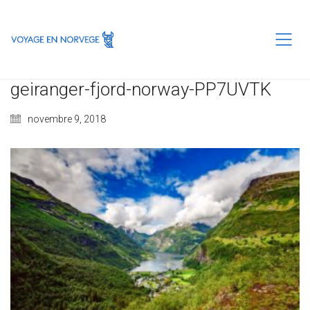
geiranger-fjord-norway-PP7UVTK
novembre 9, 2018