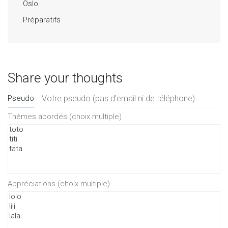
Oslo
Préparatifs
Share your thoughts
Pseudo
Thèmes abordés (choix multiple)
Appréciations (choix multiple)