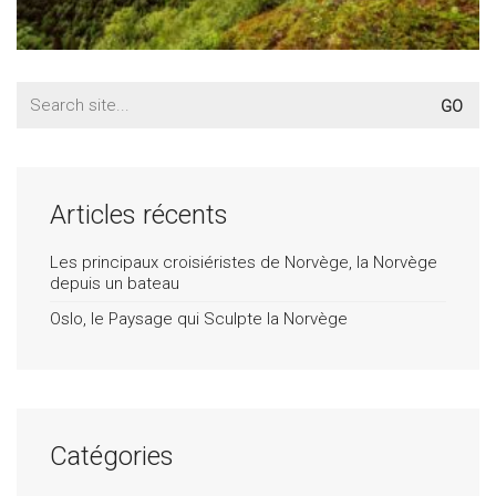
Search
for:
Articles récents
Les principaux croisiéristes de Norvège, la Norvège
depuis un bateau
Oslo, le Paysage qui Sculpte la Norvège
Catégories