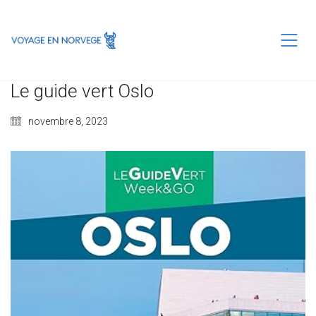
Le guide vert Oslo
novembre 8, 2023