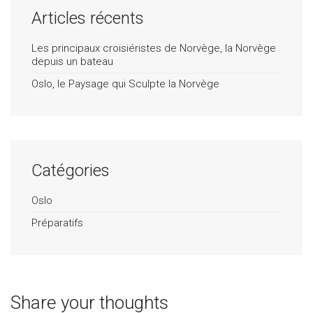
Articles récents
Les principaux croisiéristes de Norvège, la Norvège
depuis un bateau
Oslo, le Paysage qui Sculpte la Norvège
Catégories
Oslo
Préparatifs
Share your thoughts